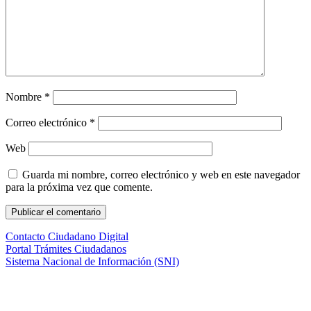
Nombre
*
Correo electrónico
*
Web
Guarda mi nombre, correo electrónico y web en este navegador
para la próxima vez que comente.
Contacto Ciudadano Digital
Portal Trámites Ciudadanos
Sistema Nacional de Información (SNI)