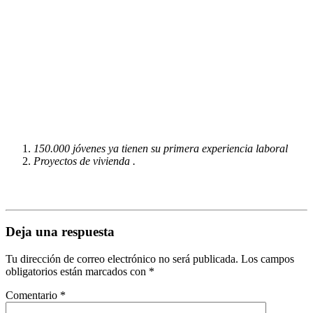
150.000 jóvenes ya tienen su primera experiencia laboral
Proyectos de vivienda .
Deja una respuesta
Tu dirección de correo electrónico no será publicada.
Los campos
obligatorios están marcados con
*
Comentario
*