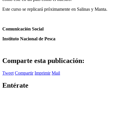
Este curso se replicará próximamente en Salinas y Manta.
Comunicación Social
Instituto Nacional de Pesca
Comparte esta publicación:
Tweet
Compartir
Imprimir
Mail
Entérate