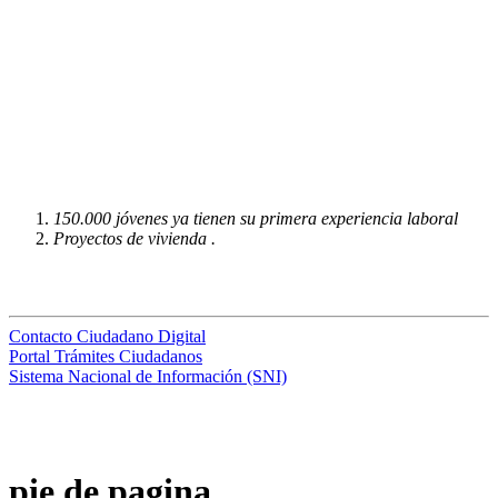
150.000 jóvenes ya tienen su primera experiencia laboral
Proyectos de vivienda .
Contacto Ciudadano Digital
Portal Trámites Ciudadanos
Sistema Nacional de Información (SNI)
pie de pagina