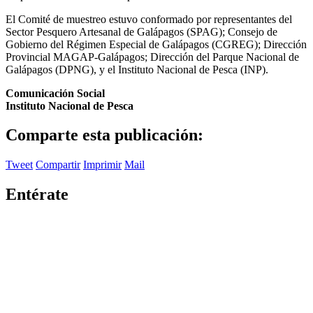
El Comité de muestreo estuvo conformado por representantes del
Sector Pesquero Artesanal de Galápagos (SPAG); Consejo de
Gobierno del Régimen Especial de Galápagos (CGREG); Dirección
Provincial MAGAP-Galápagos; Dirección del Parque Nacional de
Galápagos (DPNG), y el Instituto Nacional de Pesca (INP).
Comunicación Social
Instituto Nacional de Pesca
Comparte esta publicación:
Tweet
Compartir
Imprimir
Mail
Entérate