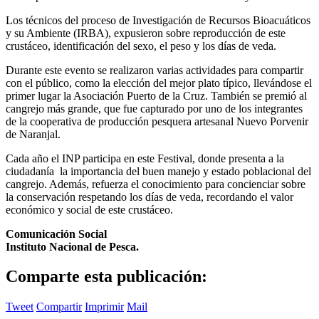
Los técnicos del proceso de Investigación de Recursos Bioacuáticos
y su Ambiente (IRBA), expusieron sobre reproducción de este
crustáceo, identificación del sexo, el peso y los días de veda.
Durante este evento se realizaron varias actividades para compartir
con el público, como la elección del mejor plato típico, llevándose el
primer lugar la Asociación Puerto de la Cruz. También se premió al
cangrejo más grande, que fue capturado por uno de los integrantes
de la cooperativa de producción pesquera artesanal Nuevo Porvenir
de Naranjal.
Cada año el INP participa en este Festival, donde presenta a la
ciudadanía la importancia del buen manejo y estado poblacional del
cangrejo. Además, refuerza el conocimiento para concienciar sobre
la conservación respetando los días de veda, recordando el valor
económico y social de este crustáceo.
Comunicación Social
Instituto Nacional de Pesca.
Comparte esta publicación:
Tweet
Compartir
Imprimir
Mail