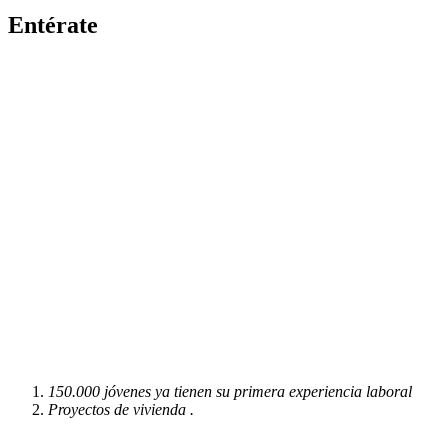
Entérate
150.000 jóvenes ya tienen su primera experiencia laboral
Proyectos de vivienda .