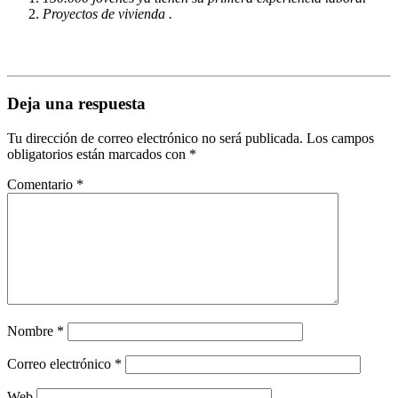
Proyectos de vivienda .
Deja una respuesta
Tu dirección de correo electrónico no será publicada.
Los campos
obligatorios están marcados con
*
Comentario
*
Nombre
*
Correo electrónico
*
Web