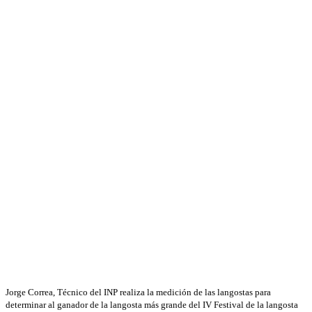
Jorge Correa, Técnico del INP realiza la medición de las langostas para
determinar al ganador de la langosta más grande del IV Festival de la langosta