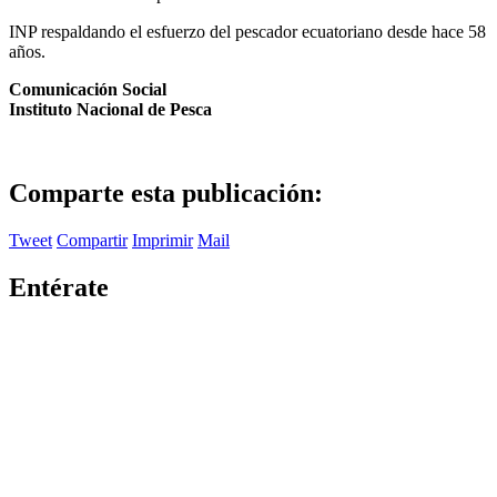
INP respaldando el esfuerzo del pescador ecuatoriano desde hace 58
años.
Comunicación Social
Instituto Nacional de Pesca
Comparte esta publicación:
Tweet
Compartir
Imprimir
Mail
Entérate