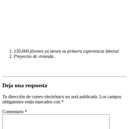
150.000 jóvenes ya tienen su primera experiencia laboral
Proyectos de vivienda .
Deja una respuesta
Tu dirección de correo electrónico no será publicada.
Los campos
obligatorios están marcados con
*
Comentario
*