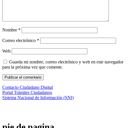
Nombre
*
Correo electrónico
*
Web
Guarda mi nombre, correo electrónico y web en este navegador
para la próxima vez que comente.
Contacto Ciudadano Digital
Portal Trámites Ciudadanos
Sistema Nacional de Información (SNI)
pie de pagina