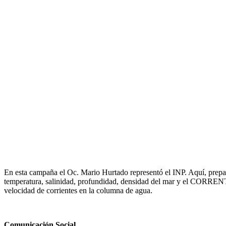
En esta campaña el Oc. Mario Hurtado representó el INP. Aquí, prep
temperatura, salinidad, profundidad, densidad del mar y el CORRE
velocidad de corrientes en la columna de agua.
Comunicación Social