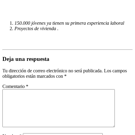
150.000 jóvenes ya tienen su primera experiencia laboral
Proyectos de vivienda .
Deja una respuesta
Tu dirección de correo electrónico no será publicada.
Los campos
obligatorios están marcados con
*
Comentario
*