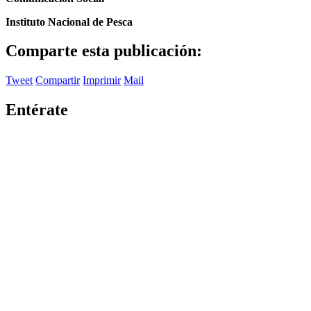
Instituto Nacional de Pesca
Comparte esta publicación:
Tweet
Compartir
Imprimir
Mail
Entérate