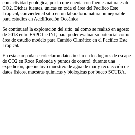
con actividad geológica, por lo que cuenta con fuentes naturales de
CO2. Dichas fuentes, únicas en toda el área del Pacífico Este
Tropical, convierten al sitio en un laboratorio natural inmejorable
para estudios en Acidificación Oceánica.
Se continuará la exploración del sitio, tal como se realizó en agosto
de 2018 entre ESPOL e INP, para poder evaluar su potencial como
área de estudio modelo para Cambio Climático en el Pacífico Este
Tropical.
En esta campaña se colectaron datos in situ en los lugares de escape
de CO2 en Roca Redonda y puntos de control, durante una
expedición, que incluyó muestreo de agua de mar y recolección de
datos físicos, muestras químicas y biológicas por buceo SCUBA.