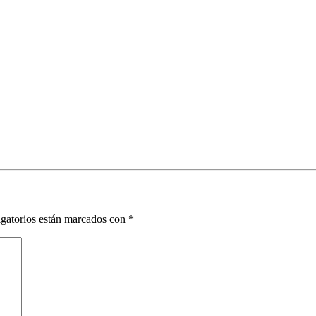
gatorios están marcados con
*