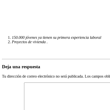
150.000 jóvenes ya tienen su primera experiencia laboral
Proyectos de vivienda .
Deja una respuesta
Tu dirección de correo electrónico no será publicada.
Los campos obli