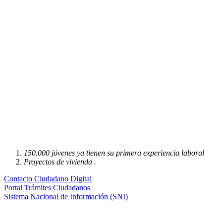
150.000 jóvenes ya tienen su primera experiencia laboral
Proyectos de vivienda .
Contacto Ciudadano Digital
Portal Trámites Ciudadanos
Sistema Nacional de Información (SNI)