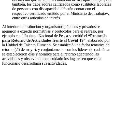
también, los trabajadores calificados como sustitutos laborales
de personas con discapacidad deberán contar con el
respectivo certificado emitido por el Ministerio del Trabajo»,
entre otros artículos de interés.
Al interior de institución y organismos públicos y privados se
apuraron a expedir normativas y protocolos para el regreso, por
ejemplo en el Instituto Nacional de Pesca se emitió el
“Protocolo
para Retorno de Actividades frente al Covid-19”
, elaborado por
la Unidad de Talento Humano. Se estableció una fecha tentativa de
retorno (25 de mayo), y conjuntamente con los líderes de cada área
se establecieron días y horarios para el retorno adaptando las
actividades y observando con cuidado los lugares en que cada
funcionario desarrollaría sus actividades.