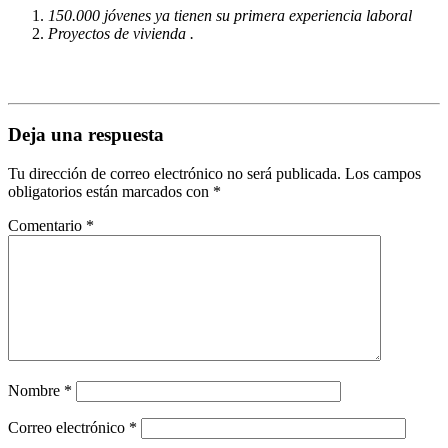
150.000 jóvenes ya tienen su primera experiencia laboral
Proyectos de vivienda .
Deja una respuesta
Tu dirección de correo electrónico no será publicada.
Los campos
obligatorios están marcados con
*
Comentario
*
Nombre
*
Correo electrónico
*