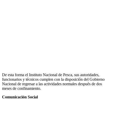
De esta forma el Instituto Nacional de Pesca, sus autoridades,
funcionarios y técnicos cumplen con la disposición del Gobierno
Nacional de regresar a las actividades normales después de dos
meses de confinamiento.
Comunicación Social