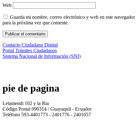
Web
Guarda mi nombre, correo electrónico y web en este navegador
para la próxima vez que comente.
Contacto Ciudadano Digital
Portal Trámites Ciudadanos
Sistema Nacional de Información (SNI)
pie de pagina
Letamendi 102 y la Ria
Código Postal 090314 / Guayaquil - Ecuador
Teléfono 593-4401773 - 2401776 - 2401057