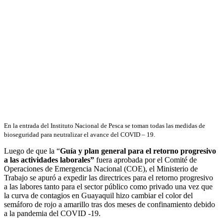
En la entrada del Instituto Nacional de Pesca se toman todas las medidas de
bioseguridad para neutralizar el avance del COVID – 19.
Luego de que la “
Guía y plan general para el retorno progresivo
a las actividades laborales”
fuera aprobada por el Comité de
Operaciones de Emergencia Nacional (COE), el Ministerio de
Trabajo se apuró a expedir las directrices para el retorno progresivo
a las labores tanto para el sector público como privado una vez que
la curva de contagios en Guayaquil hizo cambiar el color del
semáforo de rojo a amarillo tras dos meses de confinamiento debido
a la pandemia del COVID -19.