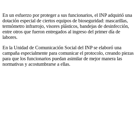
En un esfuerzo por proteger a sus funcionarios, el INP adquirió una
dotación especial de ciertos equipos de bioseguridad: mascarillas,
termómetro infrarrojo, visores plásticos, bandejas de desinfección,
entre otros que fueron entregados al ingreso del primer día de
labores.
En la Unidad de Comunicación Social del INP se elaboró una
campaña especialmente para comunicar el protocolo, creando piezas
para que los funcionarios puedan asimilar de mejor manera las
normativas y acostumbrarse a ellas.