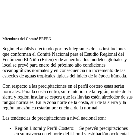
Miembros del Comité ERFEN
Según el análisis efectuado por los integrantes de las instituciones
que conforman el Comité Nacional para el Estudio Regional del
Fenómeno El Niño (Erfen) y de acuerdo a los modelos globales y
local se prevé para enero del próximo año condiciones
oceanográficas normales y en consecuencia un incremento de las
especies de aguas tropicales típicas del inicio de la época húmeda.
Con respecto a las precipitaciones en el perfil costero estas serán
normales. Para la costa centro, sur e interior de la región, norte de la
sierra y región insular se espera que las lluvias estén alrededor de sus
rangos normales. En la zona norte de la costa, sur de la sierra y la
región amazónica estarán por encima de la normal.
Las tendencias de precipitaciones a nivel nacional son:
Región Litoral y Perfil Costero: – Se prevén precipitaciones
en su mayoría en el norte del Litoral y estribación occidental