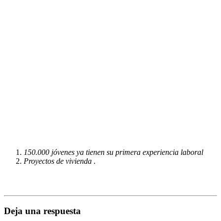
150.000 jóvenes ya tienen su primera experiencia laboral
Proyectos de vivienda .
Deja una respuesta