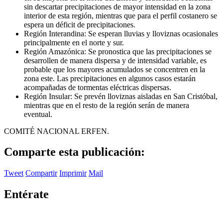
sin descartar precipitaciones de mayor intensidad en la zona
interior de esta región, mientras que para el perfil costanero se
espera un déficit de precipitaciones.
Región Interandina: Se esperan lluvias y lloviznas ocasionales
principalmente en el norte y sur.
Región Amazónica: Se pronostica que las precipitaciones se
desarrollen de manera dispersa y de intensidad variable, es
probable que los mayores acumulados se concentren en la
zona este. Las precipitaciones en algunos casos estarán
acompañadas de tormentas eléctricas dispersas.
Región Insular: Se prevén lloviznas aisladas en San Cristóbal,
mientras que en el resto de la región serán de manera
eventual.
COMITÉ NACIONAL ERFEN.
Comparte esta publicación:
Tweet
Compartir
Imprimir
Mail
Entérate