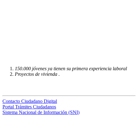
150.000 jóvenes ya tienen su primera experiencia laboral
Proyectos de vivienda .
Contacto Ciudadano Digital
Portal Trámites Ciudadanos
Sistema Nacional de Información (SNI)