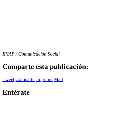
IPIAP / Comunicación Social.
Comparte esta publicación:
Tweet
Compartir
Imprimir
Mail
Entérate