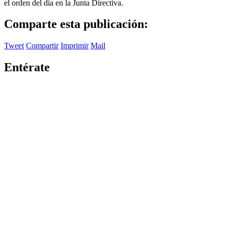
el orden del día en la Junta Directiva.
Comparte esta publicación:
Tweet
Compartir
Imprimir
Mail
Entérate