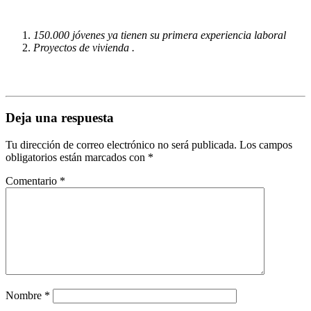
150.000 jóvenes ya tienen su primera experiencia laboral
Proyectos de vivienda .
Deja una respuesta
Tu dirección de correo electrónico no será publicada.
Los campos
obligatorios están marcados con
*
Comentario
*
Nombre
*