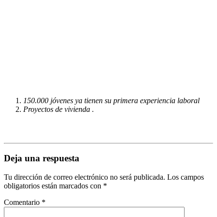
150.000 jóvenes ya tienen su primera experiencia laboral
Proyectos de vivienda .
Deja una respuesta
Tu dirección de correo electrónico no será publicada.
Los campos
obligatorios están marcados con
*
Comentario
*