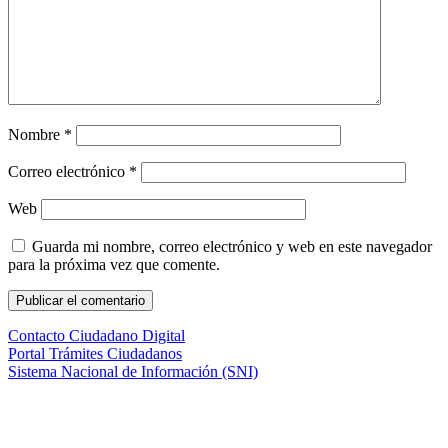
Nombre
*
Correo electrónico
*
Web
Guarda mi nombre, correo electrónico y web en este navegador
para la próxima vez que comente.
Contacto Ciudadano Digital
Portal Trámites Ciudadanos
Sistema Nacional de Información (SNI)