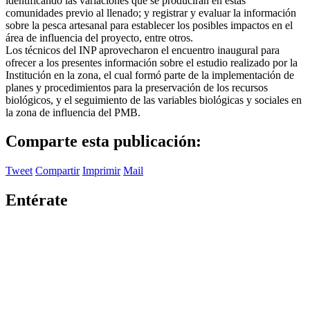
identificando las variaciones que se producirán en estas
comunidades previo al llenado; y registrar y evaluar la información
sobre la pesca artesanal para establecer los posibles impactos en el
área de influencia del proyecto, entre otros.
Los técnicos del INP aprovecharon el encuentro inaugural para
ofrecer a los presentes información sobre el estudio realizado por la
Institución en la zona, el cual formó parte de la implementación de
planes y procedimientos para la preservación de los recursos
biológicos, y el seguimiento de las variables biológicas y sociales en
la zona de influencia del PMB.
Comparte esta publicación:
Tweet
Compartir
Imprimir
Mail
Entérate