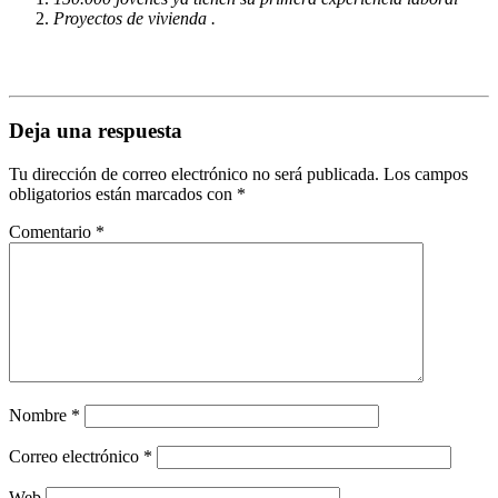
Proyectos de vivienda .
Deja una respuesta
Tu dirección de correo electrónico no será publicada.
Los campos
obligatorios están marcados con
*
Comentario
*
Nombre
*
Correo electrónico
*
Web