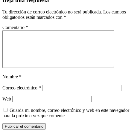
Deja una respuesta
Tu dirección de correo electrónico no será publicada.
Los campos
obligatorios están marcados con
*
Comentario
*
Nombre
*
Correo electrónico
*
Web
Guarda mi nombre, correo electrónico y web en este navegador
para la próxima vez que comente.