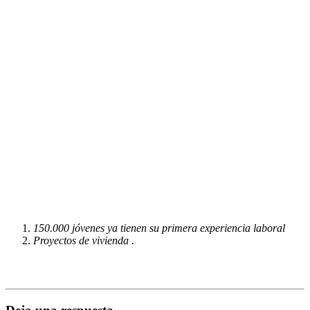
150.000 jóvenes ya tienen su primera experiencia laboral
Proyectos de vivienda .