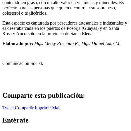
contenido en grasa, con un alto valor en vitaminas y minerales. Es
perfecto para las personas que quieren controlar su sobrepeso,
colesterol o triglicéridos.
Esta especie es capturada por pescadores artesanales e industriales y
es desembarcada en los puertos de Posorja (Guayas) y en Santa
Rosa y Anconcito en la provincia de Santa Elena.
Elaborado por:
Mgs. Mercy Preciado R., Mgs. Daniel Laaz M.,
Comunicación Social.
Comparte esta publicación:
Tweet
Compartir
Imprimir
Mail
Entérate