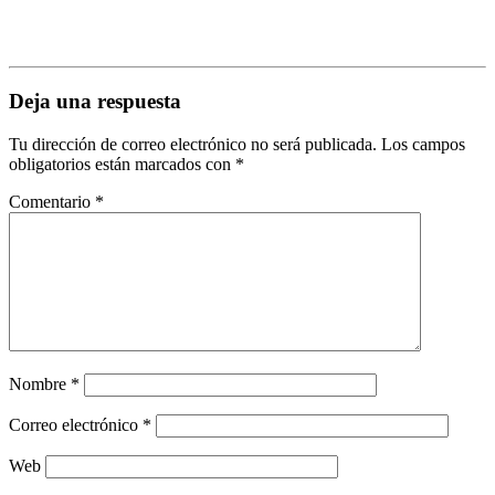
Deja una respuesta
Tu dirección de correo electrónico no será publicada.
Los campos
obligatorios están marcados con
*
Comentario
*
Nombre
*
Correo electrónico
*
Web