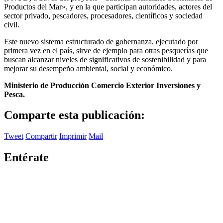
Productos del Mar», y en la que participan autoridades, actores del
sector privado, pescadores, procesadores, científicos y sociedad
civil.
Este nuevo sistema estructurado de gobernanza, ejecutado por
primera vez en el país, sirve de ejemplo para otras pesquerías que
buscan alcanzar niveles de significativos de sostenibilidad y para
mejorar su desempeño ambiental, social y económico.
Ministerio de Producción Comercio Exterior Inversiones y
Pesca.
Comparte esta publicación:
Tweet
Compartir
Imprimir
Mail
Entérate