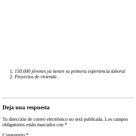
150.000 jóvenes ya tienen su primera experiencia laboral
Proyectos de vivienda .
Deja una respuesta
Tu dirección de correo electrónico no será publicada.
Los campos
obligatorios están marcados con
*
Comentario
*