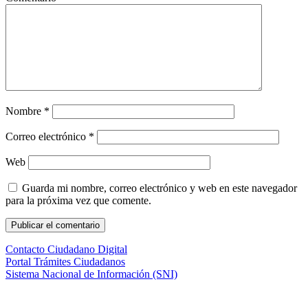
Nombre
*
Correo electrónico
*
Web
Guarda mi nombre, correo electrónico y web en este navegador
para la próxima vez que comente.
Contacto Ciudadano Digital
Portal Trámites Ciudadanos
Sistema Nacional de Información (SNI)