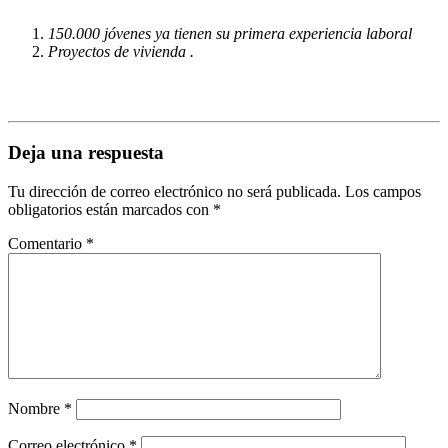
150.000 jóvenes ya tienen su primera experiencia laboral
Proyectos de vivienda .
Deja una respuesta
Tu dirección de correo electrónico no será publicada.
Los campos
obligatorios están marcados con
*
Comentario
*
Nombre
*
Correo electrónico
*