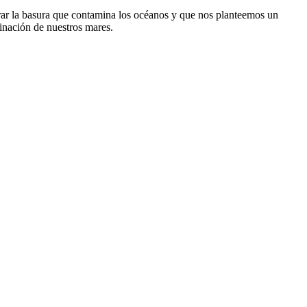
rar la basura que contamina los océanos y que nos planteemos un
inación de nuestros mares.