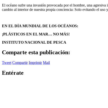
El océano sufre una invasión provocada por el hombre, una agresiva i
cambio al interior de nuestra propia conciencia: Solo evitando el us
EN EL DÍA MUNDIAL DE LOS OCÉANOS:
¡PLÁSTICOS EN EL MAR… NO MÁS!
INSTITUTO NACIONAL DE PESCA
Comparte esta publicación:
Tweet
Compartir
Imprimir
Mail
Entérate