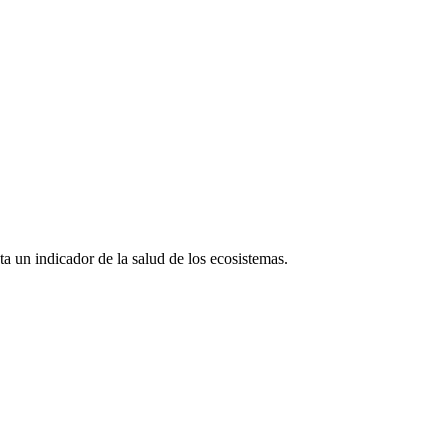
a un indicador de la salud de los ecosistemas.