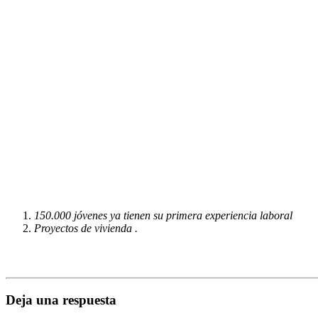
150.000 jóvenes ya tienen su primera experiencia laboral
Proyectos de vivienda .
Deja una respuesta