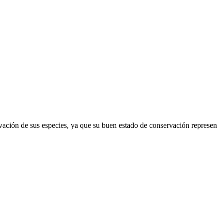
vación de sus especies, ya que su buen estado de conservación represent