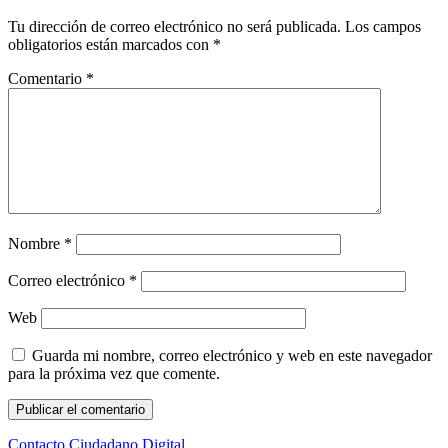
Tu dirección de correo electrónico no será publicada.
Los campos
obligatorios están marcados con
*
Comentario
*
Nombre
*
Correo electrónico
*
Web
Guarda mi nombre, correo electrónico y web en este navegador
para la próxima vez que comente.
Contacto Ciudadano Digital