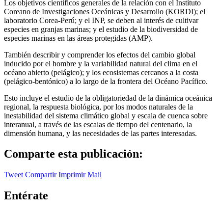
Los objetivos científicos generales de la relación con el Instituto
Coreano de Investigaciones Oceánicas y Desarrollo (KORDI); el
laboratorio Corea-Perú; y el INP, se deben al interés de cultivar
especies en granjas marinas; y el estudio de la biodiversidad de
especies marinas en las áreas protegidas (AMP).
También describir y comprender los efectos del cambio global
inducido por el hombre y la variabilidad natural del clima en el
océano abierto (pelágico); y los ecosistemas cercanos a la costa
(pelágico-bentónico) a lo largo de la frontera del Océano Pacífico.
Esto incluye el estudio de la obligatoriedad de la dinámica oceánica
regional, la respuesta biológica, por los modos naturales de la
inestabilidad del sistema climático global y escala de cuenca sobre
interanual, a través de las escalas de tiempo del centenario, la
dimensión humana, y las necesidades de las partes interesadas.
Comparte esta publicación:
Tweet
Compartir
Imprimir
Mail
Entérate