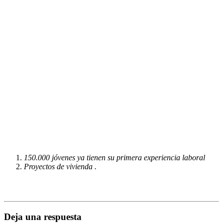
150.000 jóvenes ya tienen su primera experiencia laboral
Proyectos de vivienda .
Deja una respuesta