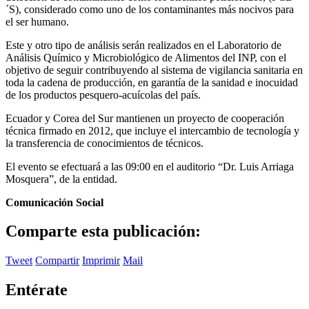
´S), considerado como uno de los contaminantes más nocivos para
el ser humano.
Este y otro tipo de análisis serán realizados en el Laboratorio de
Análisis Químico y Microbiológico de Alimentos del INP, con el
objetivo de seguir contribuyendo al sistema de vigilancia sanitaria en
toda la cadena de producción, en garantía de la sanidad e inocuidad
de los productos pesquero-acuícolas del país.
Ecuador y Corea del Sur mantienen un proyecto de cooperación
técnica firmado en 2012, que incluye el intercambio de tecnología y
la transferencia de conocimientos de técnicos.
El evento se efectuará a las 09:00 en el auditorio “Dr. Luis Arriaga
Mosquera”, de la entidad.
Comunicación Social
Comparte esta publicación:
Tweet
Compartir
Imprimir
Mail
Entérate