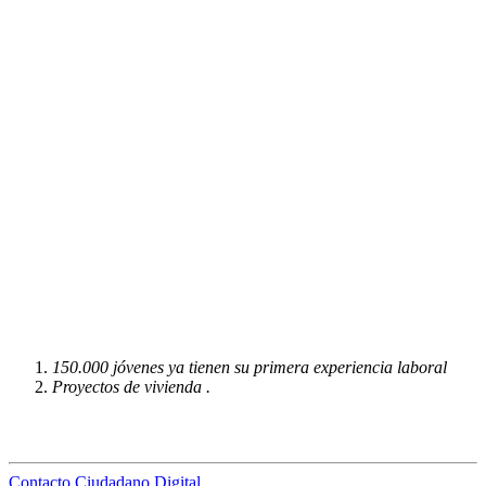
150.000 jóvenes ya tienen su primera experiencia laboral
Proyectos de vivienda .
Contacto Ciudadano Digital