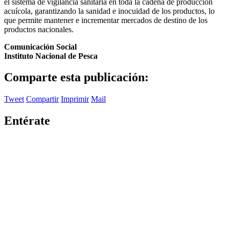
el sistema de vigilancia sanitaria en toda la cadena de producción
acuícola, garantizando la sanidad e inocuidad de los productos, lo
que permite mantener e incrementar mercados de destino de los
productos nacionales.
Comunicación Social
Instituto Nacional de Pesca
Comparte esta publicación:
Tweet
Compartir
Imprimir
Mail
Entérate