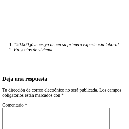
150.000 jóvenes ya tienen su primera experiencia laboral
Proyectos de vivienda .
Deja una respuesta
Tu dirección de correo electrónico no será publicada.
Los campos
obligatorios están marcados con
*
Comentario
*