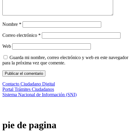
Nombre
*
Correo electrónico
*
Web
Guarda mi nombre, correo electrónico y web en este navegador
para la próxima vez que comente.
Contacto Ciudadano Digital
Portal Trámites Ciudadanos
Sistema Nacional de Información (SNI)
pie de pagina