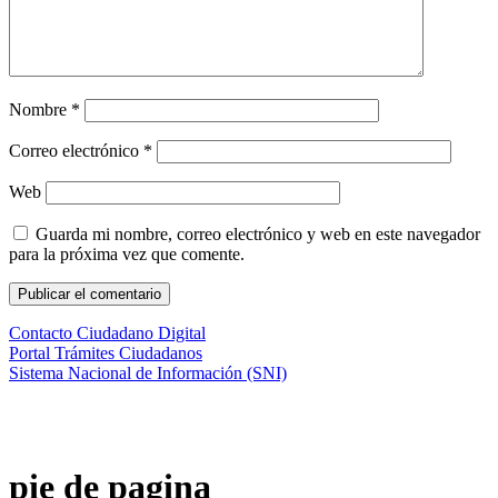
Nombre
*
Correo electrónico
*
Web
Guarda mi nombre, correo electrónico y web en este navegador
para la próxima vez que comente.
Contacto Ciudadano Digital
Portal Trámites Ciudadanos
Sistema Nacional de Información (SNI)
pie de pagina