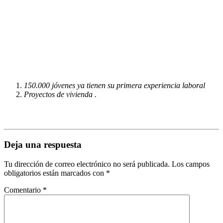
150.000 jóvenes ya tienen su primera experiencia laboral
Proyectos de vivienda .
Deja una respuesta
Tu dirección de correo electrónico no será publicada.
Los campos
obligatorios están marcados con
*
Comentario
*