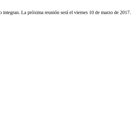
o integran. La próxima reunión será el viernes 10 de marzo de 2017.