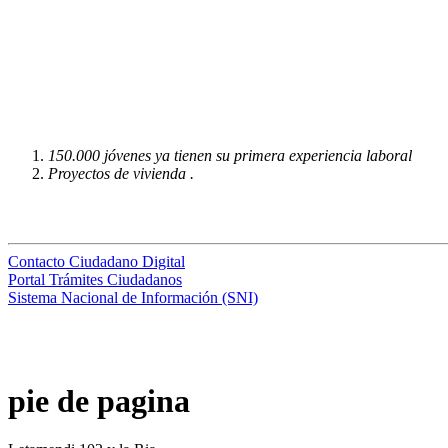
150.000 jóvenes ya tienen su primera experiencia laboral
Proyectos de vivienda .
Contacto Ciudadano Digital
Portal Trámites Ciudadanos
Sistema Nacional de Información (SNI)
pie de pagina