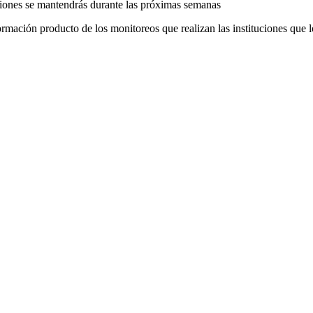
ciones se mantendrás durante las próximas semanas
mación producto de los monitoreos que realizan las instituciones que l