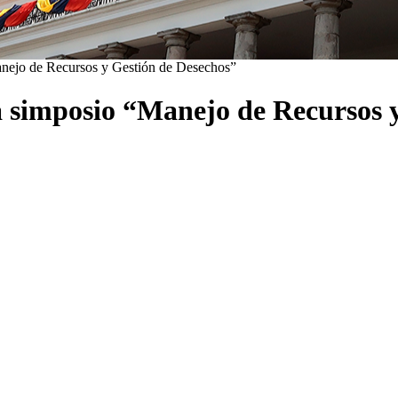
nejo de Recursos y Gestión de Desechos”
 simposio “Manejo de Recursos y