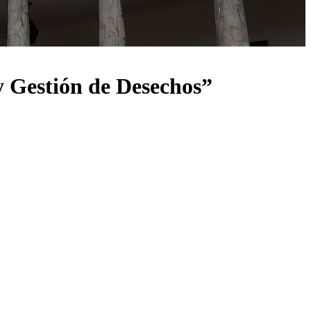
 Gestión de Desechos”