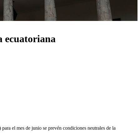
a ecuatoriana
 para el mes de junio se prevén condiciones neutrales de la