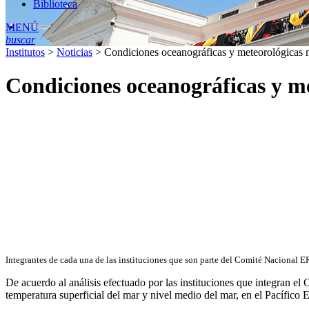
Biblioteca
MENÚ
buscar
Institutos
>
Noticias
>
Condiciones oceanográficas y meteorológicas ne
Condiciones oceanográficas y me
Integrantes de cada una de las instituciones que son parte del Comité Nacional
De acuerdo al análisis efectuado por las instituciones que integran e
temperatura superficial del mar y nivel medio del mar, en el Pacífico E