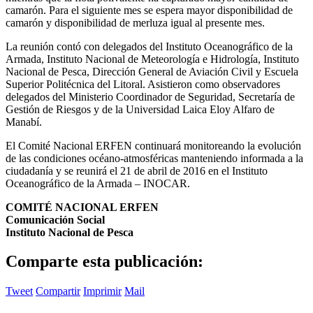
camarón. Para el siguiente mes se espera mayor disponibilidad de
camarón y disponibilidad de merluza igual al presente mes.
La reunión contó con delegados del Instituto Oceanográfico de la
Armada, Instituto Nacional de Meteorología e Hidrología, Instituto
Nacional de Pesca, Dirección General de Aviación Civil y Escuela
Superior Politécnica del Litoral. Asistieron como observadores
delegados del Ministerio Coordinador de Seguridad, Secretaría de
Gestión de Riesgos y de la Universidad Laica Eloy Alfaro de
Manabí.
El Comité Nacional ERFEN continuará monitoreando la evolución
de las condiciones océano-atmosféricas manteniendo informada a la
ciudadanía y se reunirá el 21 de abril de 2016 en el Instituto
Oceanográfico de la Armada – INOCAR.
COMITÉ NACIONAL ERFEN
Comunicación Social
Instituto Nacional de Pesca
Comparte esta publicación:
Tweet
Compartir
Imprimir
Mail