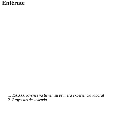
Entérate
150.000 jóvenes ya tienen su primera experiencia laboral
Proyectos de vivienda .