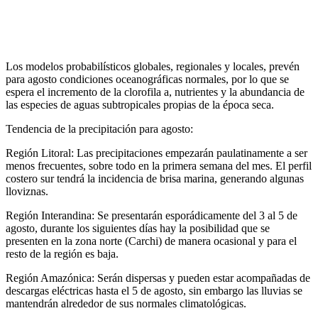
Los modelos probabilísticos globales, regionales y locales, prevén
para agosto condiciones oceanográficas normales, por lo que se
espera el incremento de la clorofila a, nutrientes y la abundancia de
las especies de aguas subtropicales propias de la época seca.
Tendencia de la precipitación para agosto:
Región Litoral: Las precipitaciones empezarán paulatinamente a ser
menos frecuentes, sobre todo en la primera semana del mes. El perfil
costero sur tendrá la incidencia de brisa marina, generando algunas
lloviznas.
Región Interandina: Se presentarán esporádicamente del 3 al 5 de
agosto, durante los siguientes días hay la posibilidad que se
presenten en la zona norte (Carchi) de manera ocasional y para el
resto de la región es baja.
Región Amazónica: Serán dispersas y pueden estar acompañadas de
descargas eléctricas hasta el 5 de agosto, sin embargo las lluvias se
mantendrán alrededor de sus normales climatológicas.