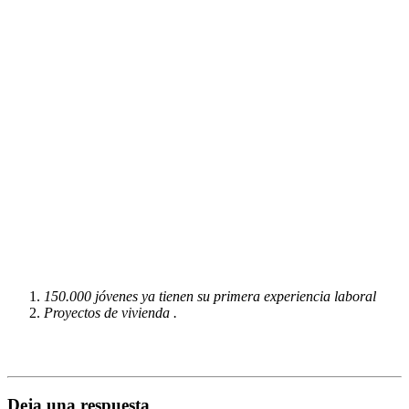
150.000 jóvenes ya tienen su primera experiencia laboral
Proyectos de vivienda .
Deja una respuesta