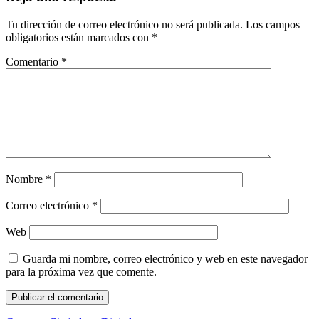
Tu dirección de correo electrónico no será publicada.
Los campos
obligatorios están marcados con
*
Comentario
*
Nombre
*
Correo electrónico
*
Web
Guarda mi nombre, correo electrónico y web en este navegador
para la próxima vez que comente.