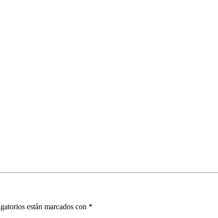
gatorios están marcados con
*