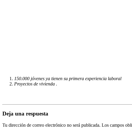
150.000 jóvenes ya tienen su primera experiencia laboral
Proyectos de vivienda .
Deja una respuesta
Tu dirección de correo electrónico no será publicada.
Los campos obli