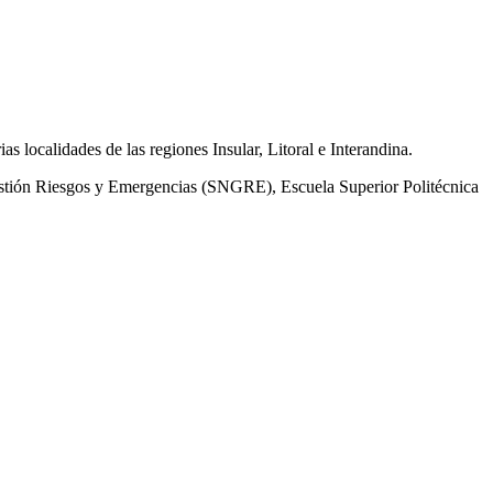
 localidades de las regiones Insular, Litoral e Interandina.
 Gestión Riesgos y Emergencias (SNGRE), Escuela Superior Politécnica