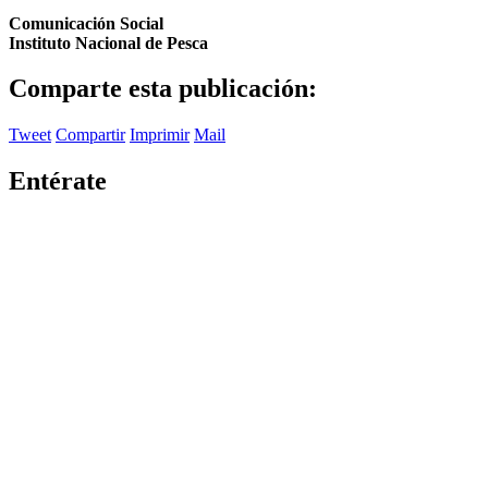
Comunicación Social
Instituto Nacional de Pesca
Comparte esta publicación:
Tweet
Compartir
Imprimir
Mail
Entérate