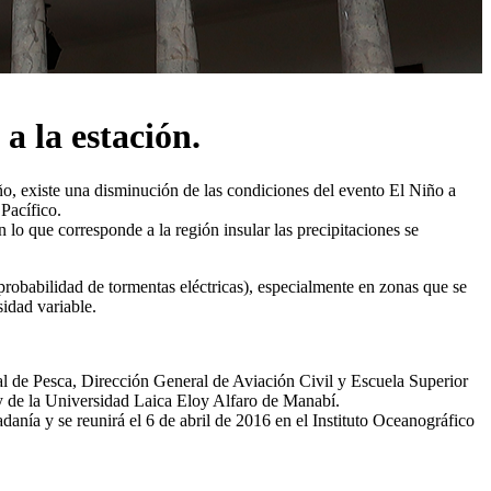
a la estación.
, existe una disminución de las condiciones del evento El Niño a
Pacífico.
 lo que corresponde a la región insular las precipitaciones se
 probabilidad de tormentas eléctricas), especialmente en zonas que se
sidad variable.
al de Pesca, Dirección General de Aviación Civil y Escuela Superior
 y de la Universidad Laica Eloy Alfaro de Manabí.
ía y se reunirá el 6 de abril de 2016 en el Instituto Oceanográfico