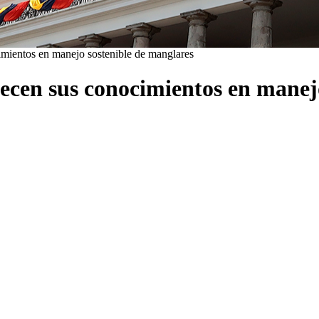
imientos en manejo sostenible de manglares
ecen sus conocimientos en manej