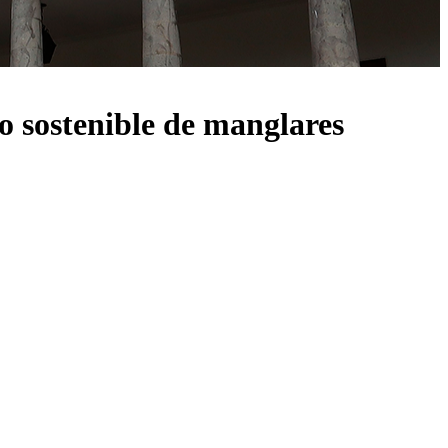
o sostenible de manglares