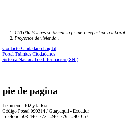
150.000 jóvenes ya tienen su primera experiencia laboral
Proyectos de vivienda .
Contacto Ciudadano Digital
Portal Trámites Ciudadanos
Sistema Nacional de Información (SNI)
pie de pagina
Letamendi 102 y la Ria
Código Postal 090314 / Guayaquil - Ecuador
Teléfono 593-4401773 - 2401776 - 2401057