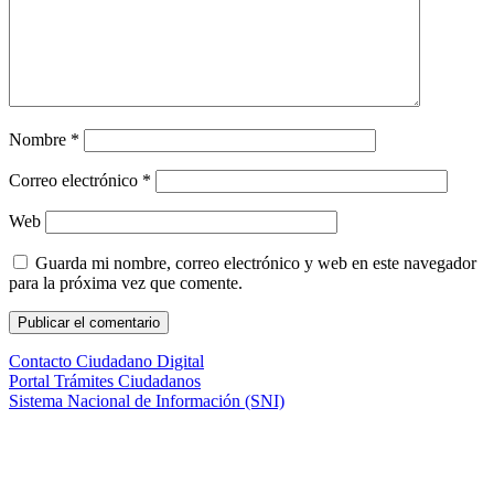
Nombre
*
Correo electrónico
*
Web
Guarda mi nombre, correo electrónico y web en este navegador
para la próxima vez que comente.
Contacto Ciudadano Digital
Portal Trámites Ciudadanos
Sistema Nacional de Información (SNI)