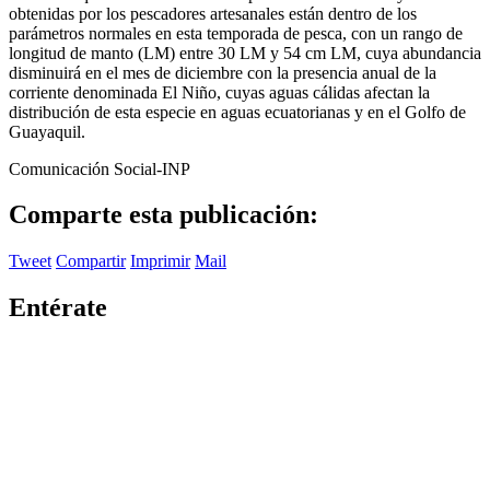
obtenidas por los pescadores artesanales están dentro de los
parámetros normales en esta temporada de pesca, con un rango de
longitud de manto (LM) entre 30 LM y 54 cm LM, cuya abundancia
disminuirá en el mes de diciembre con la presencia anual de la
corriente denominada El Niño, cuyas aguas cálidas afectan la
distribución de esta especie en aguas ecuatorianas y en el Golfo de
Guayaquil.
Comunicación Social-INP
Comparte esta publicación:
Tweet
Compartir
Imprimir
Mail
Entérate