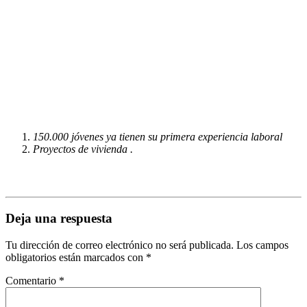
150.000 jóvenes ya tienen su primera experiencia laboral
Proyectos de vivienda .
Deja una respuesta
Tu dirección de correo electrónico no será publicada.
Los campos
obligatorios están marcados con
*
Comentario
*