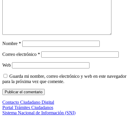
Nombre
*
Correo electrónico
*
Web
Guarda mi nombre, correo electrónico y web en este navegador
para la próxima vez que comente.
Contacto Ciudadano Digital
Portal Trámites Ciudadanos
Sistema Nacional de Información (SNI)