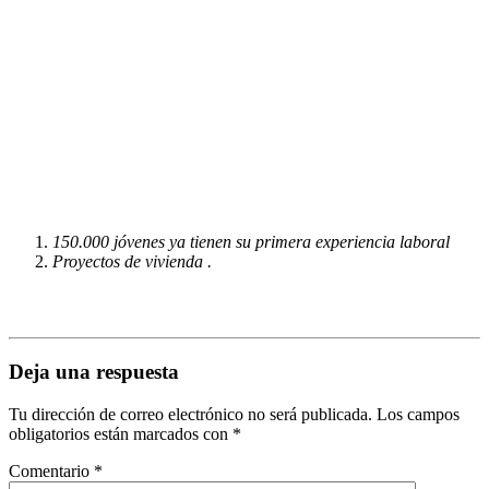
150.000 jóvenes ya tienen su primera experiencia laboral
Proyectos de vivienda .
Deja una respuesta
Tu dirección de correo electrónico no será publicada.
Los campos
obligatorios están marcados con
*
Comentario
*