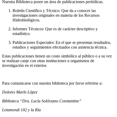
Nuestra Biblioteca posee un área de publicaciones periódicas.
Boletín Científico y Técnico: Que da a conocer las
investigaciones originales en materia de los Recursos
Hidrobiológicos.
Informes Técnicos: Que es de carácter descriptivo y
estadístico.
Publicaciones Especiales: En el que se presentan resultados,
estudios y seguimientos efectuados con asistencia técnica.
Estas publicaciones tienen un costo simbólico al público o a su vez
se realizan canje con otras instituciones u organismos de
investigación en el exterior.
Para comunicarse con nuestra biblioteca por favor referirse a:
Dolores Marín López
Biblioteca “Dra. Lucía Solórzano Constantine”
Letamendi 102 y la Ría