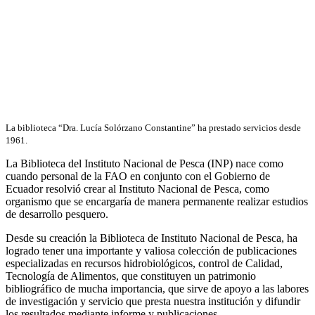
La biblioteca “Dra. Lucía Solórzano Constantine” ha prestado servicios desde
1961.
La Biblioteca del Instituto Nacional de Pesca (INP) nace como
cuando personal de la FAO en conjunto con el Gobierno de
Ecuador resolvió crear al Instituto Nacional de Pesca, como
organismo que se encargaría de manera permanente realizar estudios
de desarrollo pesquero.
Desde su creación la Biblioteca de Instituto Nacional de Pesca, ha
logrado tener una importante y valiosa colección de publicaciones
especializadas en recursos hidrobiológicos, control de Calidad,
Tecnología de Alimentos, que constituyen un patrimonio
bibliográfico de mucha importancia, que sirve de apoyo a las labores
de investigación y servicio que presta nuestra institución y difundir
los resultados mediante informe y publicaciones.