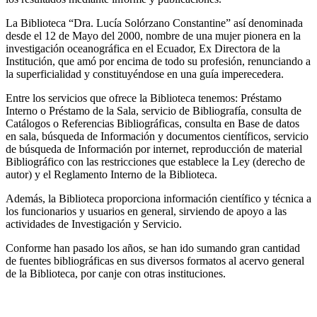
La Biblioteca “Dra. Lucía Solórzano Constantine” así denominada
desde el 12 de Mayo del 2000, nombre de una mujer pionera en la
investigación oceanográfica en el Ecuador, Ex Directora de la
Institución, que amó por encima de todo su profesión, renunciando a
la superficialidad y constituyéndose en una guía imperecedera.
Entre los servicios que ofrece la Biblioteca tenemos: Préstamo
Interno o Préstamo de la Sala, servicio de Bibliografía, consulta de
Catálogos o Referencias Bibliográficas, consulta en Base de datos
en sala, búsqueda de Información y documentos científicos, servicio
de búsqueda de Información por internet, reproducción de material
Bibliográfico con las restricciones que establece la Ley (derecho de
autor) y el Reglamento Interno de la Biblioteca.
Además, la Biblioteca proporciona información científico y técnica a
los funcionarios y usuarios en general, sirviendo de apoyo a las
actividades de Investigación y Servicio.
Conforme han pasado los años, se han ido sumando gran cantidad
de fuentes bibliográficas en sus diversos formatos al acervo general
de la Biblioteca, por canje con otras instituciones.