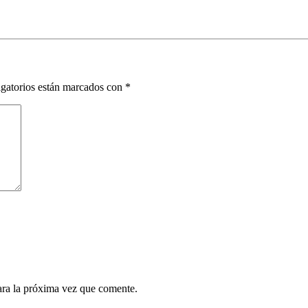
gatorios están marcados con
*
ara la próxima vez que comente.