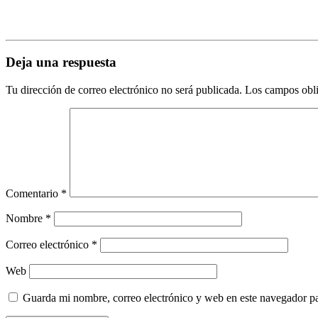
Deja una respuesta
Tu dirección de correo electrónico no será publicada.
Los campos obli
Comentario
*
Nombre
*
Correo electrónico
*
Web
Guarda mi nombre, correo electrónico y web en este navegador p