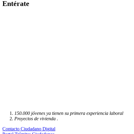
Entérate
150.000 jóvenes ya tienen su primera experiencia laboral
Proyectos de vivienda .
Contacto Ciudadano Digital