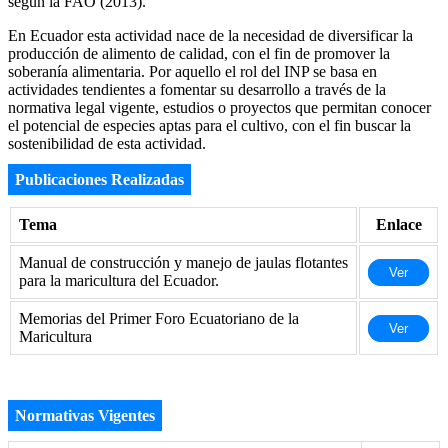
según la FAO (2013).
En Ecuador esta actividad nace de la necesidad de diversificar la
producción de alimento de calidad, con el fin de promover la
soberanía alimentaria. Por aquello el rol del INP se basa en
actividades tendientes a fomentar su desarrollo a través de la
normativa legal vigente, estudios o proyectos que permitan conocer
el potencial de especies aptas para el cultivo, con el fin buscar la
sostenibilidad de esta actividad.
Publicaciones Realizadas
Tema
Enlace
Manual de construcción y manejo de jaulas flotantes
Ver
para la maricultura del Ecuador.
Memorias del Primer Foro Ecuatoriano de la
Ver
Maricultura
Normativas Vigentes