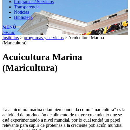
Programas / Servicios
Transparencia
Noticias
Biblioteca
MENÚ
buscar
Institutos
>
programas y servicios
>
Acuicultura Marina
(Maricultura)
Acuicultura Marina
(Maricultura)
La acuicultura marina o también conocida como “maricultura” es la
actividad de producción de alimento de mayor crecimiento que se
está experimentando a nivel mundial, por lo cual tendrá un papel
relevante para suplir de proteínas a la creciente población mundial